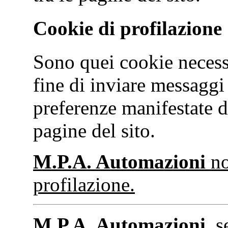
Cookie di profilazione
Sono quei cookie necessar
fine di inviare messaggi 
preferenze manifestate da
pagine del sito.
M.P.A. Automazioni
no
profilazione.
M.P.A. Automazioni
, 