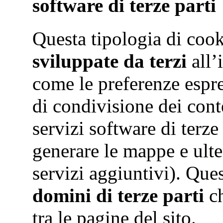
software di terze parti
Questa tipologia di cook
sviluppate da terzi
all’
come le preferenze espre
di condivisione dei conte
servizi software di terze
generare le mappe e ulte
servizi aggiuntivi). Que
domini di terze parti
ch
tra le pagine del sito.