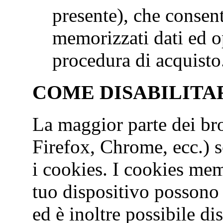
presente), che consen
memorizzati dati ed op
procedura di acquisto
COME DISABILITAR
La maggior parte dei bro
Firefox, Chrome, ecc.) s
i cookies. I cookies mem
tuo dispositivo possono
ed è inoltre possibile di