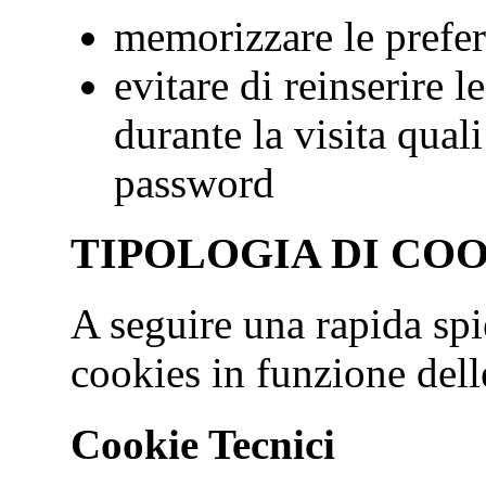
memorizzare le prefer
evitare di reinserire l
durante la visita qua
password
TIPOLOGIA DI CO
A seguire una rapida spi
cookies in funzione delle
Cookie Tecnici