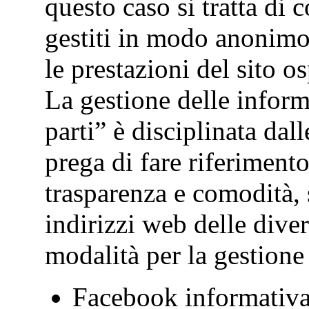
questo caso si tratta di c
gestiti in modo anonimo
le prestazioni del sito os
La gestione delle inform
parti” è disciplinata dall
prega di fare riferiment
trasparenza e comodità, s
indirizzi web delle dive
modalità per la gestione
Facebook informativa