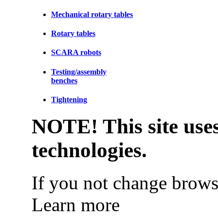
Mechanical rotary tables
Rotary tables
SCARA robots
Testing/assembly
benches
Tightening
NOTE! This site uses
technologies.
If you not change browse
Learn more