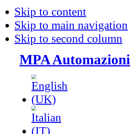
Skip to content
Skip to main navigation
Skip to second column
MPA Automazioni