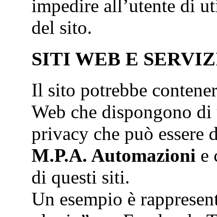
impedire all’utente di ut
del sito.
SITI WEB E SERVIZ
Il sito potrebbe contener
Web che dispongono di u
privacy che può essere d
M.P.A. Automazioni
e 
di questi siti.
Un esempio è rappresenta