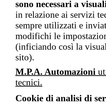
sono necessari a visual
in relazione ai servizi t
sempre utilizzati e invi
modifichi le impostazio
(inficiando così la visua
sito).
M.P.A. Automazioni
ut
tecnici.
Cookie di analisi di ser