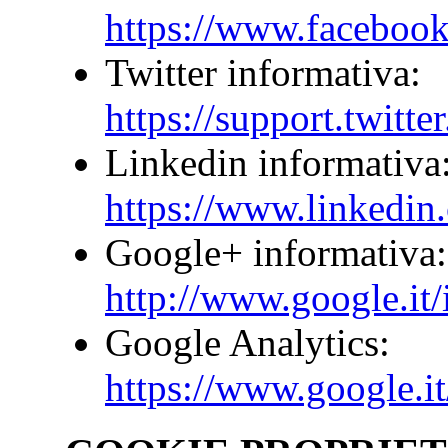
https://www.facebook
Twitter informativa:
https://support.twitt
Linkedin informativa
https://www.linkedin
Google+ informativa:
http://www.google.it/i
Google Analytics:
https://www.google.it