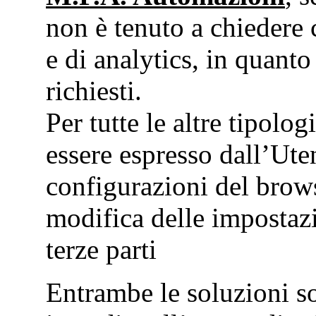
non è tenuto a chiedere 
e di analytics, in quanto 
richiesti.
Per tutte le altre tipolo
essere espresso dall’Ute
configurazioni del brows
modifica delle impostazi
terze parti
Entrambe le soluzioni s