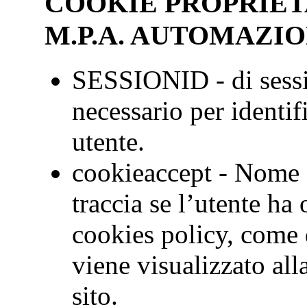
COOKIE PROPRIET
M.P.A. AUTOMAZIO
SESSIONID - di sessi
necessario per identif
utente.
cookieaccept - Nome 
traccia se l’utente ha
cookies policy, come 
viene visualizzato alla
sito.