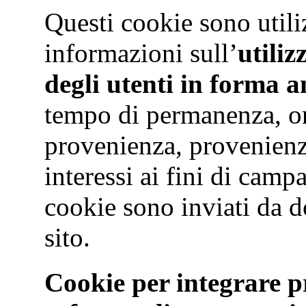
Questi cookie sono utiliz
informazioni sull’
utiliz
degli utenti in forma 
tempo di permanenza, ori
provenienza, provenienza
interessi ai fini di cam
cookie sono inviati da do
sito.
Cookie per integrare pr