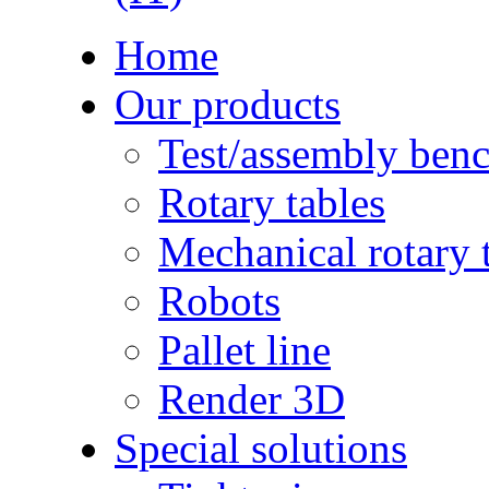
Home
Our products
Test/assembly ben
Rotary tables
Mechanical rotary 
Robots
Pallet line
Render 3D
Special solutions