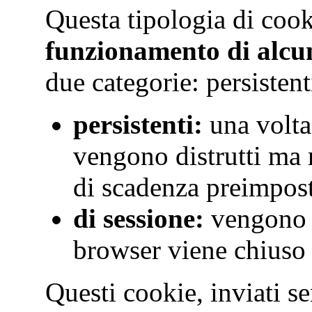
Questa tipologia di coo
funzionamento di alcun
due categorie: persistent
persistenti:
una volta
vengono distrutti ma
di scadenza preimpos
di sessione:
vengono d
browser viene chiuso
Questi cookie, inviati s