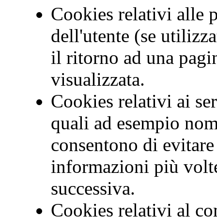
Cookies relativi alle
dell'utente (se utiliz
il ritorno ad una pag
visualizzata.
Cookies relativi ai ser
quali ad esempio nom
consentono di evitare 
informazioni più volte
successiva.
Cookies relativi al c