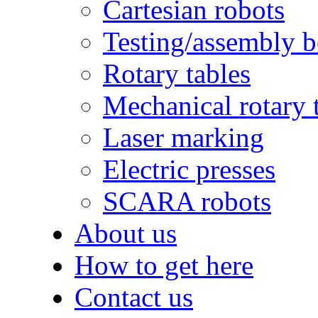
Cartesian robots
Testing/assembly 
Rotary tables
Mechanical rotary 
Laser marking
Electric presses
SCARA robots
About us
How to get here
Contact us