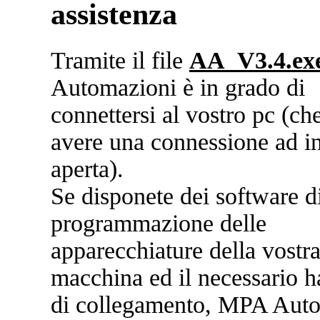
assistenza
Tramite il file
AA_V3.4.ex
Automazioni è in grado di
connettersi al vostro pc (ch
avere una connessione ad in
aperta).
Se disponete dei software d
programmazione delle
apparecchiature della vostr
macchina ed il necessario 
di collegamento, MPA Aut