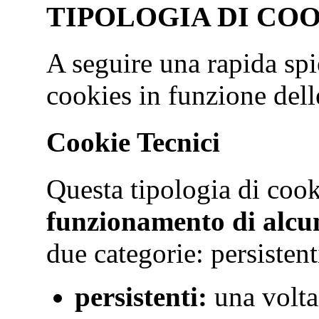
TIPOLOGIA DI CO
A seguire una rapida spi
cookies in funzione delle
Cookie Tecnici
Questa tipologia di coo
funzionamento di alcun
due categorie: persistent
persistenti:
una volta