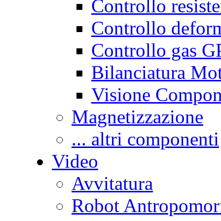
Controllo resist
Controllo defor
Controllo gas G
Bilanciatura Mot
Visione Compon
Magnetizzazione
... altri componenti
Video
Avvitatura
Robot Antropomor