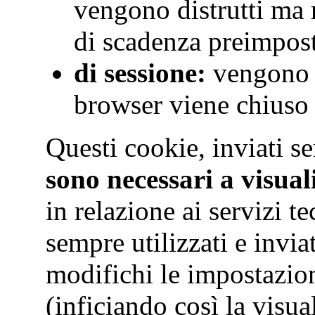
vengono distrutti ma
di scadenza preimpos
di sessione:
vengono d
browser viene chiuso
Questi cookie, inviati s
sono necessari a visual
in relazione ai servizi t
sempre utilizzati e invi
modifichi le impostazio
(inficiando così la visua