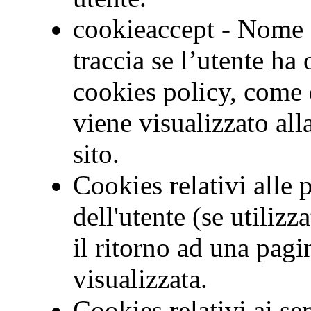
cookieaccept - Nome 
traccia se l’utente ha
cookies policy, come 
viene visualizzato alla
sito.
Cookies relativi alle
dell'utente (se utiliz
il ritorno ad una pag
visualizzata.
Cookies relativi ai ser