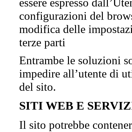
essere espresso dall’Ute
configurazioni del brows
modifica delle impostazi
terze parti
Entrambe le soluzioni s
impedire all’utente di ut
del sito.
SITI WEB E SERVIZ
Il sito potrebbe contener