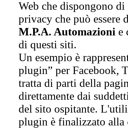
Web che dispongono di u
privacy che può essere d
M.P.A. Automazioni
e 
di questi siti.
Un esempio è rappresenta
plugin” per Facebook, Tw
tratta di parti della pagi
direttamente dai suddetti
del sito ospitante. L'uti
plugin è finalizzato all