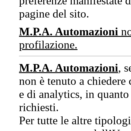
preferenze manifestate da
pagine del sito.
M.P.A. Automazioni
no
profilazione.
M.P.A. Automazioni
, 
non è tenuto a chiedere 
e di analytics, in quanto 
richiesti.
Per tutte le altre tipolo