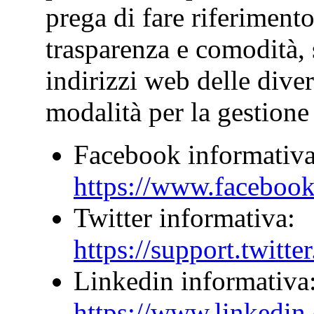
prega di fare riferiment
trasparenza e comodità, s
indirizzi web delle dive
modalità per la gestione
Facebook informativa
https://www.facebook
Twitter informativa:
https://support.twitt
Linkedin informativa
https://www.linkedin