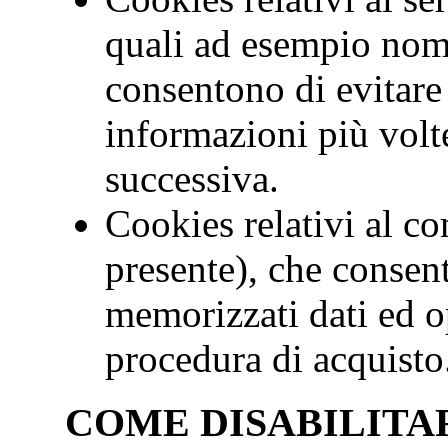
quali ad esempio nom
consentono di evitare 
informazioni più volte
successiva.
Cookies relativi al c
presente), che consen
memorizzati dati ed op
procedura di acquisto
COME DISABILITAR