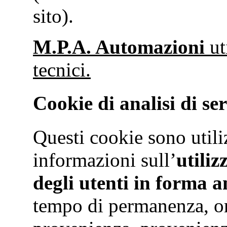
sito).
M.P.A. Automazioni
ut
tecnici.
Cookie di analisi di ser
Questi cookie sono utiliz
informazioni sull’
utiliz
degli utenti in forma 
tempo di permanenza, ori