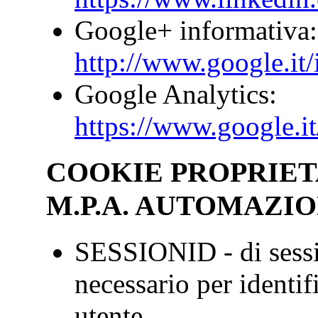
Google+ informativa:
http://www.google.it/i
Google Analytics:
https://www.google.it
COOKIE PROPRIET
M.P.A. AUTOMAZIO
SESSIONID - di sessi
necessario per identif
utente.