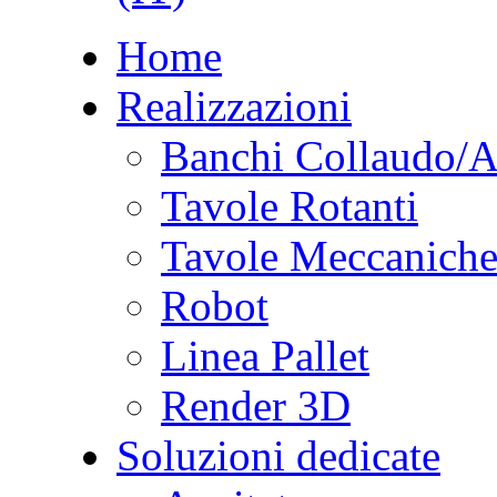
Home
Realizzazioni
Banchi Collaudo/
Tavole Rotanti
Tavole Meccanich
Robot
Linea Pallet
Render 3D
Soluzioni dedicate