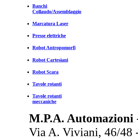
Banchi
Collaudo/Assemblaggio
Marcatura Laser
Presse elettriche
Robot Antropomorfi
Robot Cartesiani
Robot Scara
Tavole rotanti
Tavole rotanti
meccaniche
M.P.A. Automazioni
Via A. Viviani, 46/48