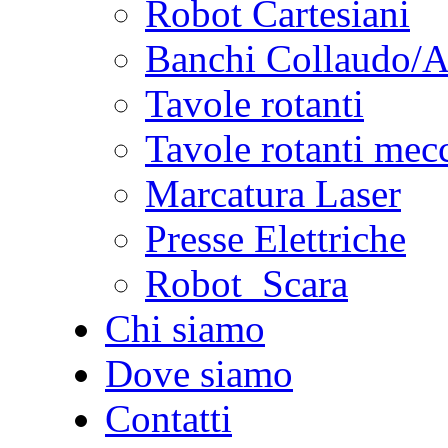
Robot Cartesiani
Banchi Collaudo/
Tavole rotanti
Tavole rotanti mec
Marcatura Laser
Presse Elettriche
Robot Scara
Chi siamo
Dove siamo
Contatti