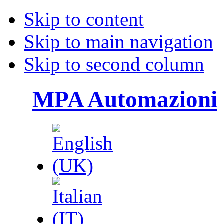
Skip to content
Skip to main navigation
Skip to second column
MPA Automazioni