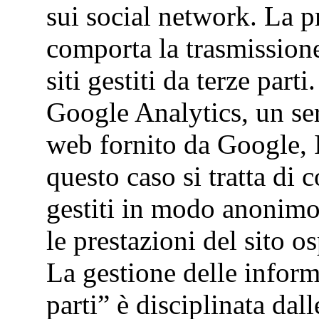
sui social network. La p
comporta la trasmissione 
siti gestiti da terze par
Google Analytics, un serv
web fornito da Google, 
questo caso si tratta di c
gestiti in modo anonimo
le prestazioni del sito os
La gestione delle inform
parti” è disciplinata dall