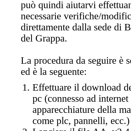
può quindi aiutarvi effettua
necessarie verifiche/modifi
direttamente dalla sede di 
del Grappa.
La procedura da seguire è 
ed è la seguente:
Effettuare il download de
pc (connesso ad internet 
apparecchiature della m
come plc, pannelli, ecc.)