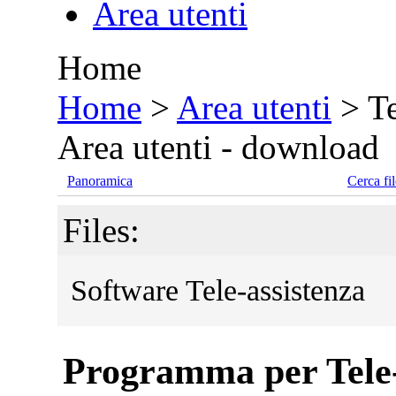
Area utenti
Home
•
Home
>
Area utenti
>
Te
Area utenti - download
Panoramica
Cerca fil
Files:
Software Tele-assistenza
Programma per Tele