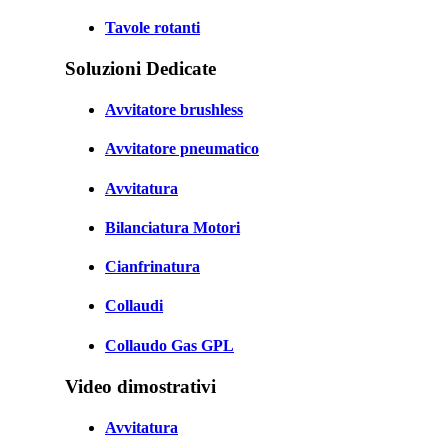
Tavole rotanti
Soluzioni Dedicate
Avvitatore brushless
Avvitatore pneumatico
Avvitatura
Bilanciatura Motori
Cianfrinatura
Collaudi
Collaudo Gas GPL
Video dimostrativi
Avvitatura