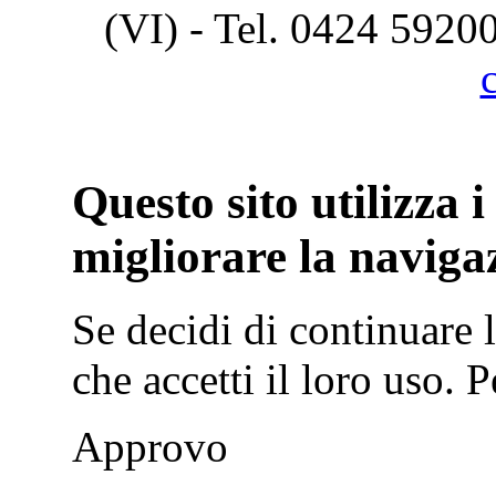
(VI) - Tel. 0424 5920
Cook
Questo sito utilizza i
migliorare la naviga
Se decidi di continuare
che accetti il loro uso.
P
Approvo