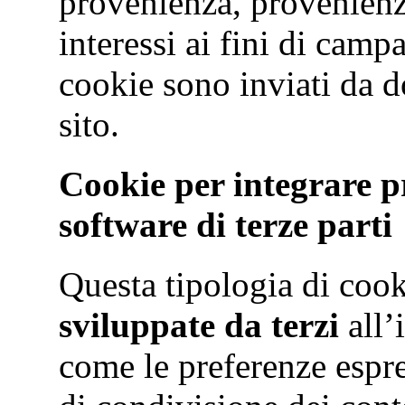
provenienza, provenienza
interessi ai fini di cam
cookie sono inviati da do
sito.
Cookie per integrare pr
software di terze parti
Questa tipologia di cook
sviluppate da terzi
all’
come le preferenze espre