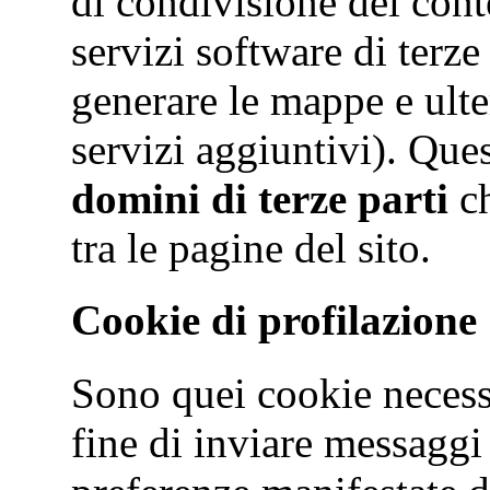
di condivisione dei conte
servizi software di terze
generare le mappe e ulte
servizi aggiuntivi). Que
domini di terze parti
ch
tra le pagine del sito.
Cookie di profilazione
Sono quei cookie necessar
fine di inviare messaggi 