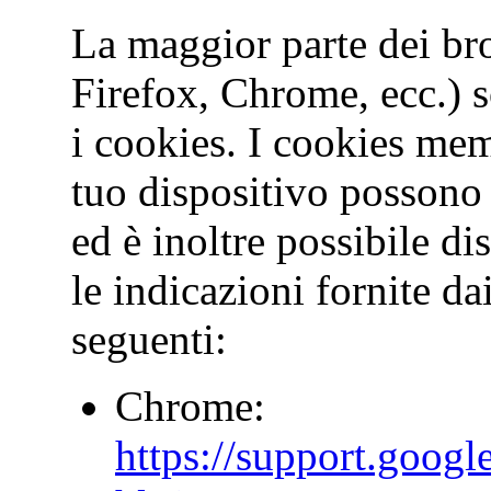
La maggior parte dei bro
Firefox, Chrome, ecc.) s
i cookies. I cookies mem
tuo dispositivo possono
ed è inoltre possibile di
le indicazioni fornite da
seguenti:
Chrome:
https://support.goog