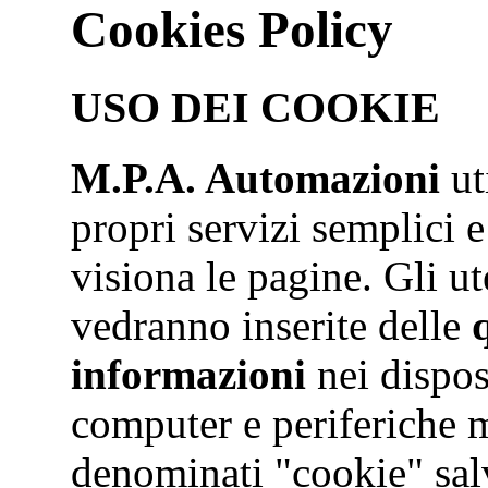
Cookies Policy
USO DEI COOKIE
M.P.A. Automazioni
ut
propri servizi semplici e
visiona le pagine. Gli ut
vedranno inserite delle
informazioni
nei dispos
computer e periferiche mo
denominati "cookie" salva