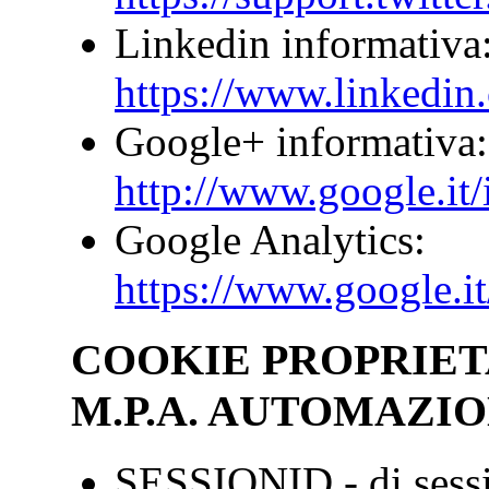
Linkedin informativa
https://www.linkedin
Google+ informativa:
http://www.google.it/i
Google Analytics:
https://www.google.it
COOKIE PROPRIET
M.P.A. AUTOMAZIO
SESSIONID - di sessi