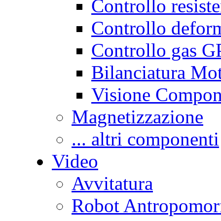
Controllo resist
Controllo defor
Controllo gas G
Bilanciatura Mot
Visione Compon
Magnetizzazione
... altri componenti
Video
Avvitatura
Robot Antropomor