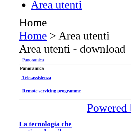
Area utenti
Home
•
Home
>
Area utenti
Area utenti - download
Panoramica
Panoramica
Tele-assistenza
Remote servicing programme
Powered 
La tecnologia che