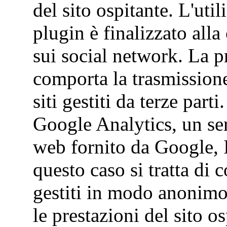
del sito ospitante. L'uti
plugin è finalizzato all
sui social network. La p
comporta la trasmissione 
siti gestiti da terze par
Google Analytics, un serv
web fornito da Google, 
questo caso si tratta di c
gestiti in modo anonimo
le prestazioni del sito os