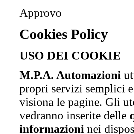
Approvo
Cookies Policy
USO DEI COOKIE
M.P.A. Automazioni
ut
propri servizi semplici e
visiona le pagine. Gli ut
vedranno inserite delle
informazioni
nei dispos