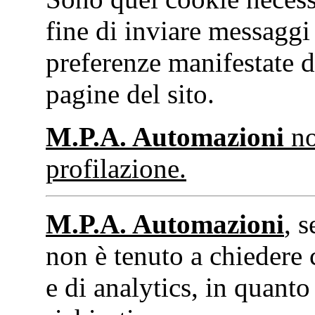
fine di inviare messaggi 
preferenze manifestate da
pagine del sito.
M.P.A. Automazioni
no
profilazione.
M.P.A. Automazioni
, 
non è tenuto a chiedere 
e di analytics, in quanto 