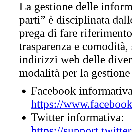
La gestione delle inform
parti” è disciplinata dall
prega di fare riferiment
trasparenza e comodità, s
indirizzi web delle dive
modalità per la gestione
Facebook informativa
https://www.facebook
Twitter informativa:
https://support.twitt