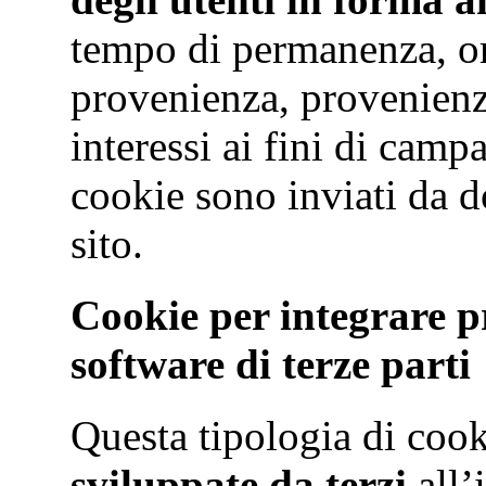
tempo di permanenza, ori
provenienza, provenienza
interessi ai fini di cam
cookie sono inviati da do
sito.
Cookie per integrare pr
software di terze parti
Questa tipologia di cook
sviluppate da terzi
all’