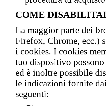
COME DISABILITAR
La maggior parte dei bro
Firefox, Chrome, ecc.) s
i cookies. I cookies mem
tuo dispositivo possono
ed è inoltre possibile di
le indicazioni fornite da
seguenti: