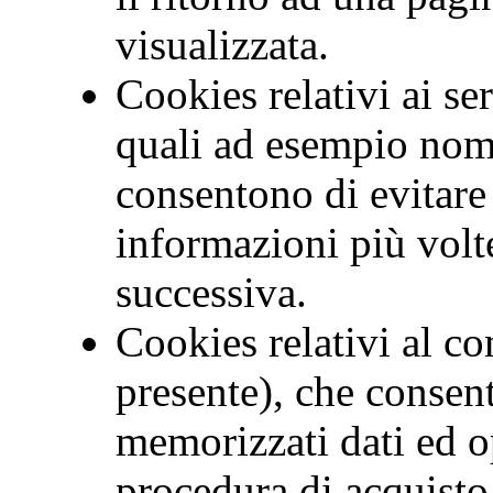
visualizzata.
Cookies relativi ai ser
quali ad esempio nom
consentono di evitare 
informazioni più volte
successiva.
Cookies relativi al c
presente), che consen
memorizzati dati ed op
procedura di acquisto