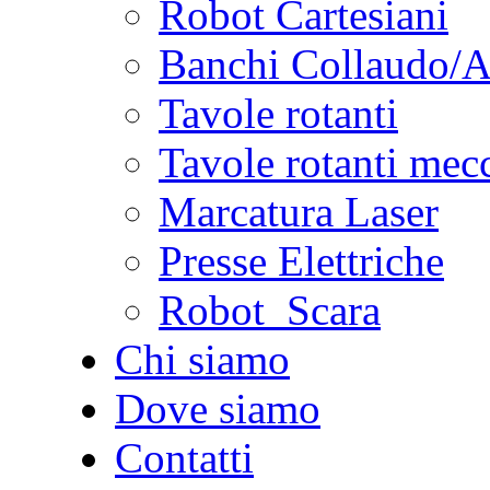
Robot Cartesiani
Banchi Collaudo/
Tavole rotanti
Tavole rotanti mec
Marcatura Laser
Presse Elettriche
Robot Scara
Chi siamo
Dove siamo
Contatti