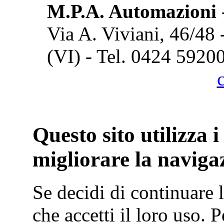
M.P.A. Automazioni
Via A. Viviani, 46/48
(VI) - Tel. 0424 5920
Cook
Questo sito utilizza i
migliorare la naviga
Se decidi di continuare
che accetti il loro uso.
P