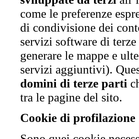
come le preferenze espre
di condivisione dei conte
servizi software di terze
generare le mappe e ulte
servizi aggiuntivi). Que
domini di terze parti
ch
tra le pagine del sito.
Cookie di profilazione
Sono quei cookie necessar