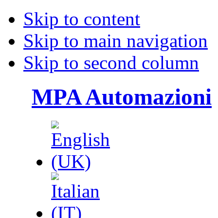
Skip to content
Skip to main navigation
Skip to second column
MPA Automazioni