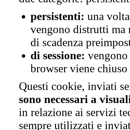
persistenti:
una volta
vengono distrutti ma
di scadenza preimpos
di sessione:
vengono d
browser viene chiuso
Questi cookie, inviati s
sono necessari a visual
in relazione ai servizi t
sempre utilizzati e invi