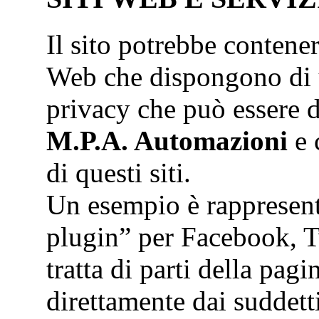
Il sito potrebbe contener
Web che dispongono di u
privacy che può essere d
M.P.A. Automazioni
e 
di questi siti.
Un esempio è rappresenta
plugin” per Facebook, Tw
tratta di parti della pagi
direttamente dai suddetti