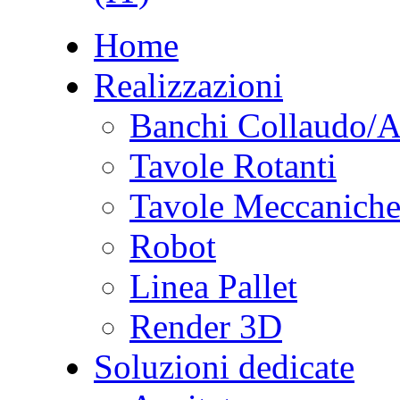
Home
Realizzazioni
Banchi Collaudo/
Tavole Rotanti
Tavole Meccanich
Robot
Linea Pallet
Render 3D
Soluzioni dedicate