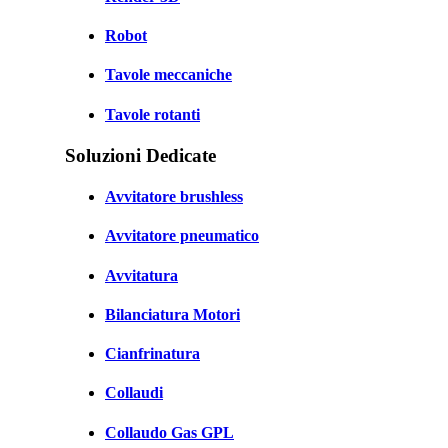
Robot
Tavole meccaniche
Tavole rotanti
Soluzioni Dedicate
Avvitatore brushless
Avvitatore pneumatico
Avvitatura
Bilanciatura Motori
Cianfrinatura
Collaudi
Collaudo Gas GPL