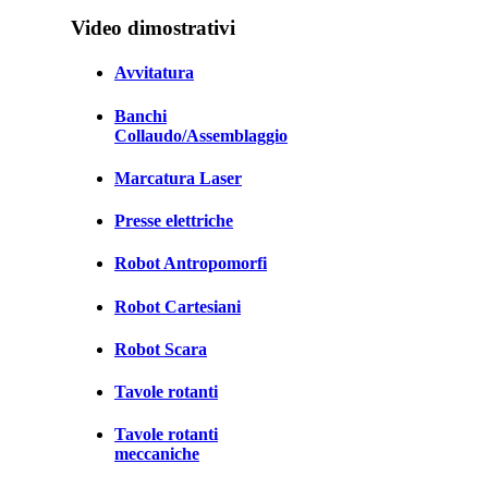
Video dimostrativi
Avvitatura
Banchi
Collaudo/Assemblaggio
Marcatura Laser
Presse elettriche
Robot Antropomorfi
Robot Cartesiani
Robot Scara
Tavole rotanti
Tavole rotanti
meccaniche