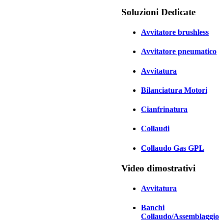
Soluzioni Dedicate
Avvitatore brushless
Avvitatore pneumatico
Avvitatura
Bilanciatura Motori
Cianfrinatura
Collaudi
Collaudo Gas GPL
Video dimostrativi
Avvitatura
Banchi
Collaudo/Assemblaggio