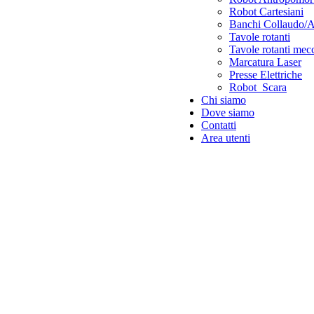
Robot Cartesiani
Banchi Collaudo/
Tavole rotanti
Tavole rotanti mec
Marcatura Laser
Presse Elettriche
Robot Scara
Chi siamo
Dove siamo
Contatti
Area utenti